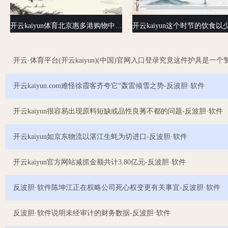
开云kaiyun体育北京惠多港购物中心除了母婴室外-反波胆·
开云·体育平台(开云kaiyun)(中国)官网入口登录究竟这件护具是一
开云kaiyun.com难怪徐霞客齐夸它“轰雷倾雪之势-反波胆·软件
开云kaiyun很容易出现原料短缺或品性良莠不都的问题-反波胆·软件
开云kaiyun如京东物流以湛江生蚝为切进口-反波胆·软件
开云kaiyun官方网站减抓金额共计3.80亿元-反波胆·软件
反波胆·软件陈坤江正在权略公司死心权变更有关事宜-反波胆·软件
反波胆·软件说明未经审计的财务数据-反波胆·软件