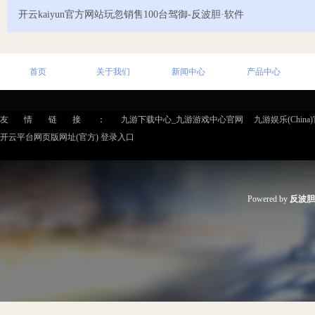
开云kaiyun官方网站玩忽销售100台驾御-反波胆·软件
首页
关于我们
新闻中心
产品中心
友情链接：
九游下载中心_九游游戏中心官网
九游娱乐(Chin
开云平台网页版网址(官方) 登录入口
Powered by
反波胆